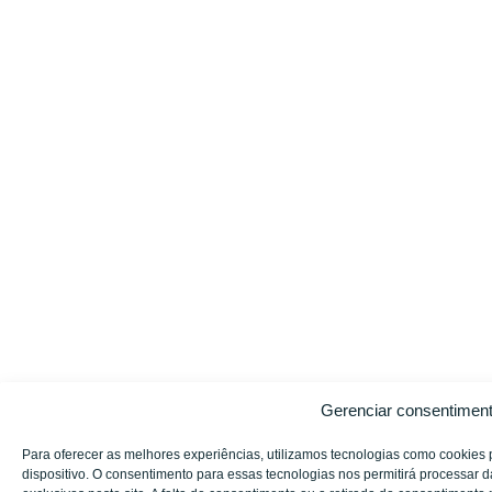
Gerenciar consentimen
Para oferecer as melhores experiências, utilizamos tecnologias como cookies
dispositivo. O consentimento para essas tecnologias nos permitirá processa