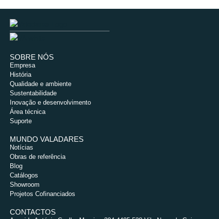
SOBRE NÓS
Empresa
História
Qualidade e ambiente
Sustentabilidade
Inovação e desenvolvimento
Área técnica
Suporte
MUNDO VALADARES
Notícias
Obras de referência
Blog
Catálogos
Showroom
Projetos Cofinanciados
CONTACTOS