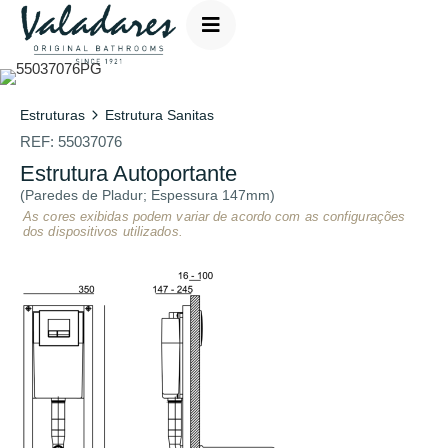
Estruturas
Estrutura Sanitas
REF:
55037076
Estrutura Autoportante
(Paredes de Pladur; Espessura 147mm)
As cores exibidas podem variar de acordo com as configurações
dos dispositivos utilizados.