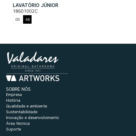
LAVATÓRIO JÚNIOR
18601002C
SOBRE NÓS
Empresa
História
Qualidade e ambiente
Sustentabilidade
Inovação e desenvolvimento
Área técnica
Suporte