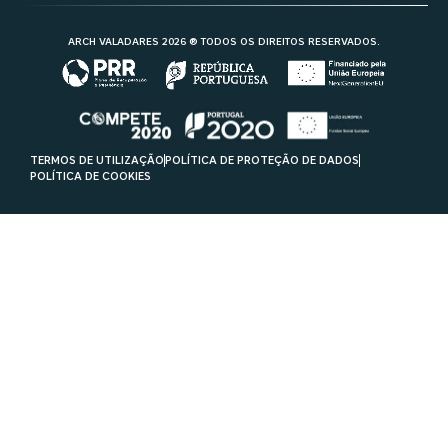
ARCH VALADARES 2026 ® TODOS OS DIREITOS RESERVADOS.
TERMOS DE UTILIZAÇÃO
POLÍTICA DE PROTEÇÃO DE DADOS
POLÍTICA DE COOKIES