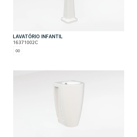
LAVATÓRIO INFANTIL
16371002C