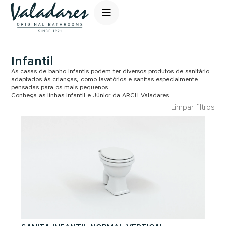
Infantil
As casas de banho infantis podem ter diversos produtos de sanitário
adaptados às crianças, como lavatórios e sanitas especialmente
pensadas para os mais pequenos.
Conheça as linhas Infantil e Júnior da ARCH Valadares.
Limpar filtros