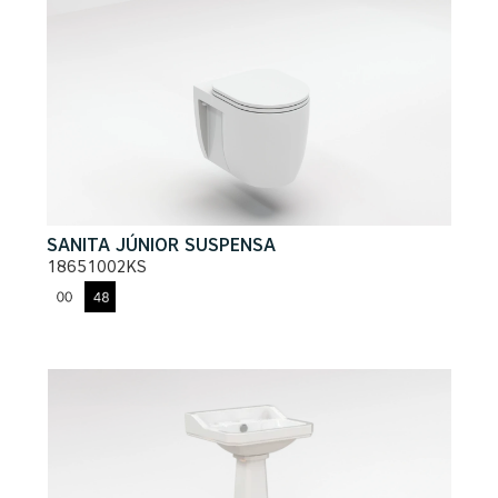
SANITA JÚNIOR SUSPENSA
18651002KS