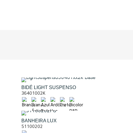
BIDÉ LIGHT SUSPENSO
36401002K
BANHEIRA LUX
51100202