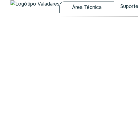
Suport
Área Técnica