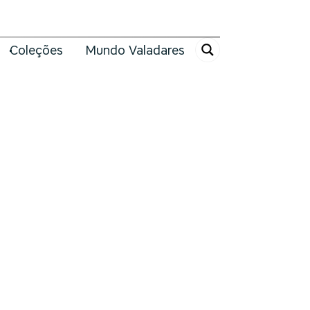
Coleções
Mundo Valadares