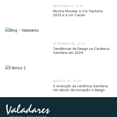
DEZEMBRO 9, 2024
Mocha Mousse: A Cor Pantone
2025 e a cor Cacau
SETEMBRO 30, 2024
Tendências de Design na Cerâmica
Sanitária em 2024
AGOSTO 30, 2024
A evolução da cerâmica Sanitária:
Um século de inovação e design