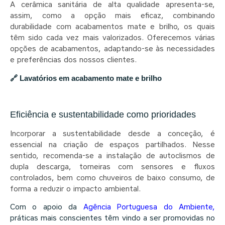
A cerâmica sanitária de alta qualidade apresenta-se,
assim, como a opção mais eficaz, combinando
durabilidade com acabamentos mate e brilho, os quais
têm sido cada vez mais valorizados. Oferecemos várias
opções de acabamentos, adaptando-se às necessidades
e preferências dos nossos clientes.
🔗 Lavatórios em acabamento mate e brilho
Eficiência e sustentabilidade como prioridades
Incorporar a sustentabilidade desde a conceção, é
essencial na criação de espaços partilhados. Nesse
sentido, recomenda-se a instalação de autoclismos de
dupla descarga, torneiras com sensores e fluxos
controlados, bem como chuveiros de baixo consumo, de
forma a reduzir o impacto ambiental.
Com o apoio da
Agência Portuguesa do Ambiente
,
práticas mais conscientes têm vindo a ser promovidas no