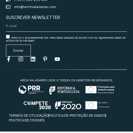
info@archvaladares.com
SUSCREVER NEWSLETTER
Autorizo o processamento dos meus dados pessoais de acordo com os regulamentos atuais da
política de privacidade
Enviar
ARCH VALADARES 2026 ® TODOS OS DIREITOS RESERVADOS.
TERMOS DE UTILIZAÇÃO
POLÍTICA DE PROTEÇÃO DE DADOS
POLÍTICA DE COOKIES