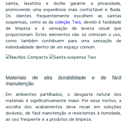
sanita, lavatório e duche garante a privacidade,
promovendo uma experiência mais confortável e fluida.
Os clientes frequentemente escolhem as sanitas
suspensas, como as da
coleção
Two
,
devido à facilidade
de limpeza e à sensação de leveza visual que
proporcionam.
Estes elementos não só otimizam o uso,
como também contribuem para uma sensação de
individualidade dentro de um espaço comum.
Materiais de alta durabilidade e de fácil
manutenção
Em ambientes partilhados, o desgaste natural dos
materiais é significativamente maior. Por esse motivo, a
escolha dos acabamentos deve recair em soluções
duráveis, de fácil manutenção e resistentes à humidade,
ao uso frequente e a produtos de limpeza.