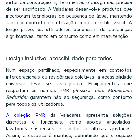
setor da construção. E, felizmente, o design não precisa
de ser sacrificado. A Valadares desenvolve produtos que
incorporam tecnologias de poupança de água, mantendo
tanto o conforto de utilização como o estilo visual. A
longo prazo, os utilizadores beneficiam de poupanças
significativas,
tanto em consumo como em manutenção.
Design inclusivo: acessibilidade para todos
Num espaço partilhado, especialmente em contextos
intergeracionais ou residências coletivas, a acessibilidade
universal deve ser assegurada. Equipamentos que
respeitam as normas PMR
(Pessoas com Mobilidade
Reduzida)
garantem não só segurança, como conforto
para todos os utilizadores.
A coleção
PMR
da Valadares apresenta soluções
discretas e funcionais, como apoios articulados,
lavatórios suspensos e sanitas a alturas ajustadas.
Assim, a estética é mantida, permitindo que o espaço