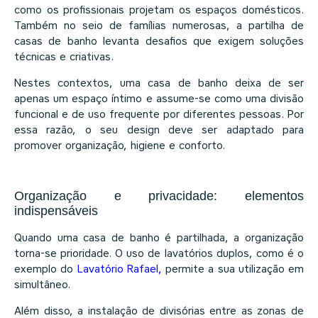
como os profissionais projetam os espaços domésticos.
Também no seio de famílias numerosas, a partilha de
casas de banho levanta desafios que exigem soluções
técnicas e criativas.
Nestes contextos, uma casa de banho deixa de ser
apenas um espaço íntimo e assume-se como uma divisão
funcional e de uso frequente por diferentes pessoas. Por
essa razão, o seu design deve ser adaptado para
promover organização, higiene e conforto.
Organização e privacidade: elementos
indispensáveis
Quando uma casa de banho é partilhada, a organização
torna-se prioridade. O uso de lavatórios duplos, como é o
exemplo do
Lavatório Rafael
,
permite a sua utilização em
simultâneo.
Além disso, a instalação de divisórias entre as zonas de