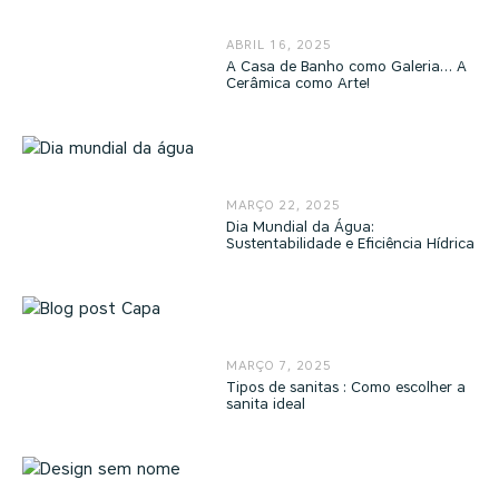
ABRIL 16, 2025
A Casa de Banho como Galeria… A
Cerâmica como Arte!
MARÇO 22, 2025
Dia Mundial da Água:
Sustentabilidade e Eficiência Hídrica
MARÇO 7, 2025
Tipos de sanitas : Como escolher a
sanita ideal