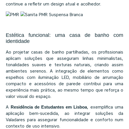
continue a refletir um design atual e acolhedor.
Estética funcional: uma casa de banho com
identidade
Ao projetar casas de banho partilhadas, os profissionais
aplicam soluções que asseguram linhas minimalistas,
tonalidades suaves e texturas naturais, criando assim
ambientes serenos.
A integração de elementos como
espelhos com iluminação LED, mobiliário de arrumação
compacto e acessórios de parede contribui para uma
experiência mais prática, ao mesmo tempo que reforça o
valor visual do espaço.
A
Residência de Estudantes em Lisboa
, exemplifica uma
aplicação bem-sucedida, ao integrar soluções da
Valadares para assegurar funcionalidade e conforto num
contexto de uso intensivo.