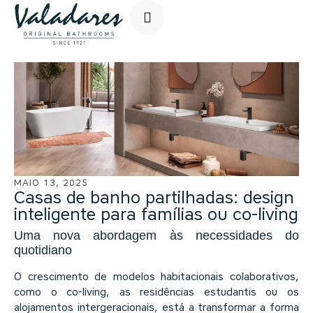
MAIO 13, 2025
Casas de banho partilhadas: design
inteligente para famílias ou co-living
Uma nova abordagem às necessidades do
quotidiano
O crescimento de modelos habitacionais colaborativos,
como o co-living, as residências estudantis ou os
alojamentos intergeracionais, está a transformar a forma