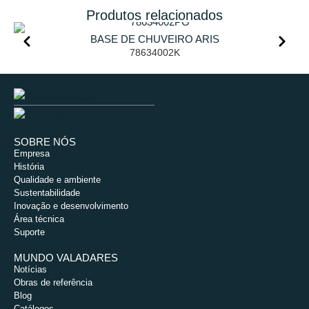
Produtos relacionados
BASE DE CHUVEIRO ARIS
78634002K
SOBRE NÓS
Empresa
História
Qualidade e ambiente
Sustentabilidade
Inovação e desenvolvimento
Área técnica
Suporte
MUNDO VALADARES
Notícias
Obras de referência
Blog
Catálogos