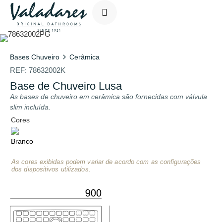
Bases Chuveiro
Cerâmica
REF:
78632002K
Base de Chuveiro Lusa
As bases de chuveiro em cerâmica são fornecidas com válvula
slim incluída.
Cores
As cores exibidas podem variar de acordo com as configurações
dos dispositivos utilizados.