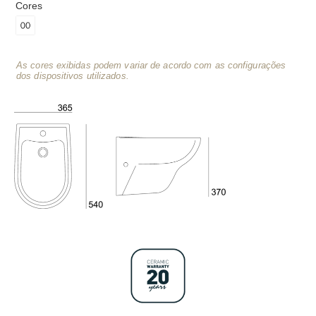
Cores
As cores exibidas podem variar de acordo com as configurações
dos dispositivos utilizados.