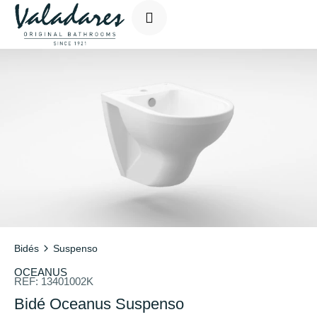
Bidés
Suspenso
OCEANUS
REF:
13401002K
Bidé Oceanus Suspenso