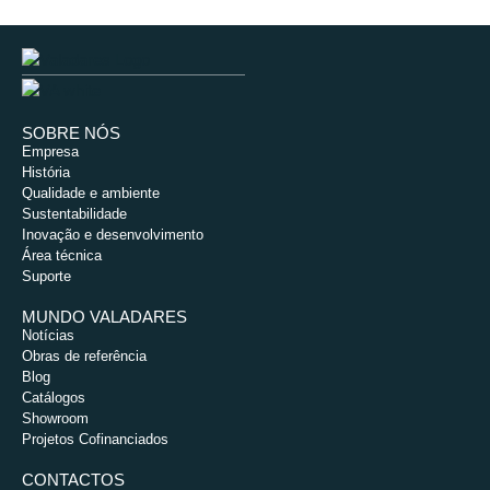
SOBRE NÓS
Empresa
História
Qualidade e ambiente
Sustentabilidade
Inovação e desenvolvimento
Área técnica
Suporte
MUNDO VALADARES
Notícias
Obras de referência
Blog
Catálogos
Showroom
Projetos Cofinanciados
CONTACTOS