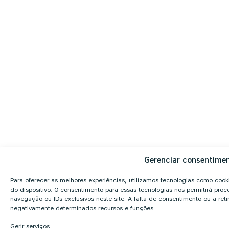
Gerenciar consentime
Para oferecer as melhores experiências, utilizamos tecnologias como coo
do dispositivo. O consentimento para essas tecnologias nos permitirá p
navegação ou IDs exclusivos neste site. A falta de consentimento ou a re
negativamente determinados recursos e funções.
Gerir serviços