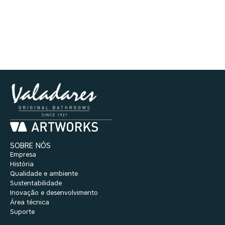
SOBRE NÓS
Empresa
História
Qualidade e ambiente
Sustentabilidade
Inovação e desenvolvimento
Área técnica
Suporte