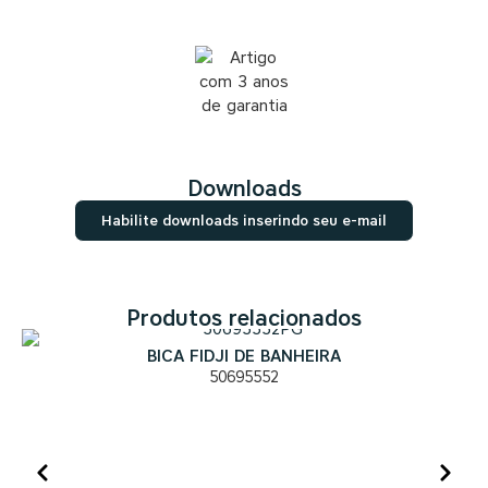
Downloads
Habilite downloads inserindo seu e-mail
Produtos relacionados
BICA FIDJI DE BANHEIRA
50695552