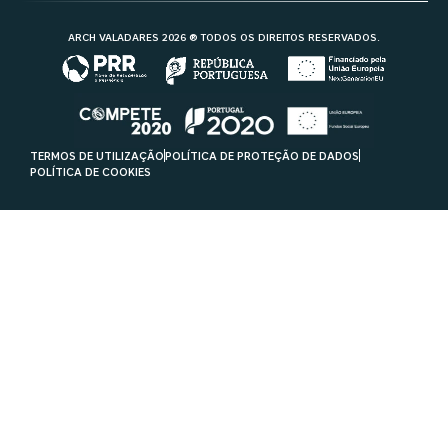
ARCH VALADARES 2026 ® TODOS OS DIREITOS RESERVADOS.
TERMOS DE UTILIZAÇÃO
POLÍTICA DE PROTEÇÃO DE DADOS
POLÍTICA DE COOKIES