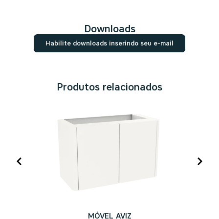
Downloads
Habilite downloads inserindo seu e-mail
Produtos relacionados
MÓVEL AVIZ