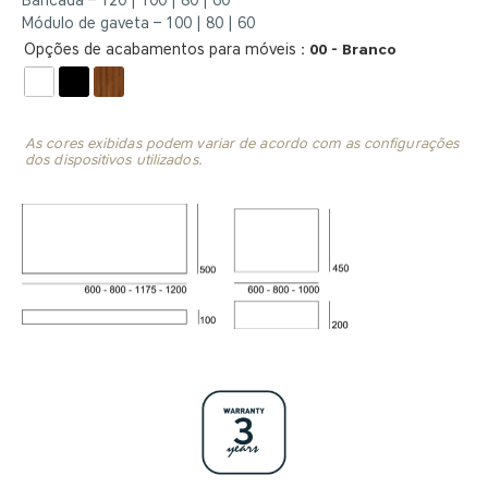
Bancada – 120 | 100 | 80 | 60
Módulo de gaveta – 100 | 80 | 60
: 00 - Branco
Opções de acabamentos para móveis
As cores exibidas podem variar de acordo com as configurações
dos dispositivos utilizados.