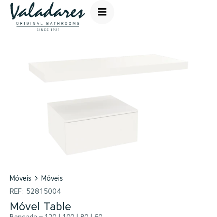
Móveis
Móveis
REF:
52815004
Móvel Table