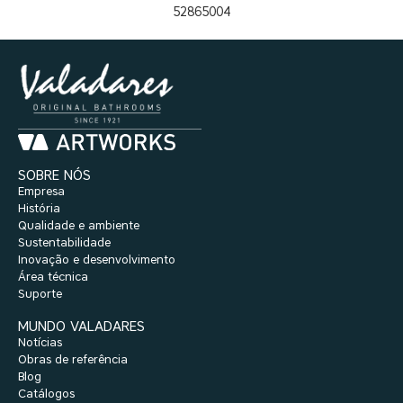
52865004
SOBRE NÓS
Empresa
História
Qualidade e ambiente
Sustentabilidade
Inovação e desenvolvimento
Área técnica
Suporte
MUNDO VALADARES
Notícias
Obras de referência
Blog
Catálogos