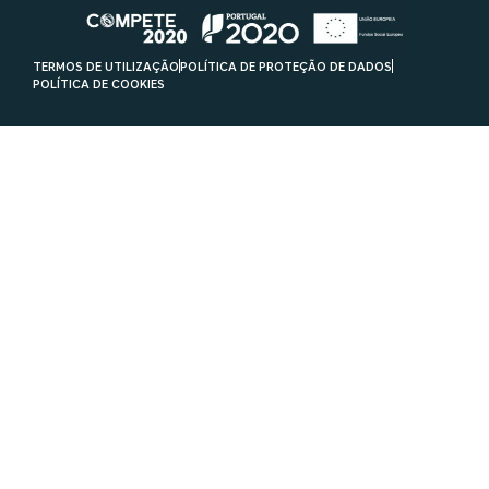
TERMOS DE UTILIZAÇÃO
POLÍTICA DE PROTEÇÃO DE DADOS
POLÍTICA DE COOKIES