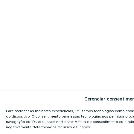
Gerenciar consentime
Para oferecer as melhores experiências, utilizamos tecnologias como coo
do dispositivo. O consentimento para essas tecnologias nos permitirá p
navegação ou IDs exclusivos neste site. A falta de consentimento ou a re
negativamente determinados recursos e funções.