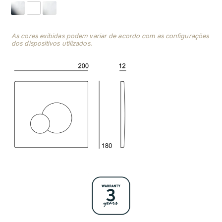
As cores exibidas podem variar de acordo com as configurações
dos dispositivos utilizados.