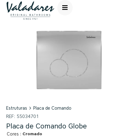
Estruturas
Placa de Comando
REF:
55034701
Placa de Comando Globe
: Cromado
Cores