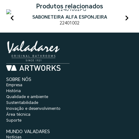
Produtos relacionados
SABONETEIRA ALFA ESPONJEIRA
22401002
SOBRE NÓS
Empresa
História
Qualidade e ambiente
Sustentabilidade
Inovação e desenvolvimento
Área técnica
Suporte
MUNDO VALADARES
Notícias