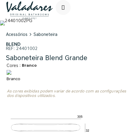
Acessórios
Saboneteira
BLEND
REF:
24401002
Saboneteira Blend Grande
: Branco
Cores
As cores exibidas podem variar de acordo com as configurações
dos dispositivos utilizados.