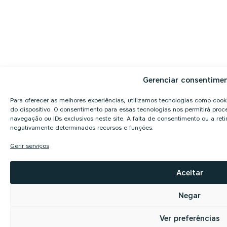
Gerenciar consentime
Para oferecer as melhores experiências, utilizamos tecnologias como coo
do dispositivo. O consentimento para essas tecnologias nos permitirá p
navegação ou IDs exclusivos neste site. A falta de consentimento ou a re
negativamente determinados recursos e funções.
Gerir serviços
Aceitar
Negar
Ver preferências