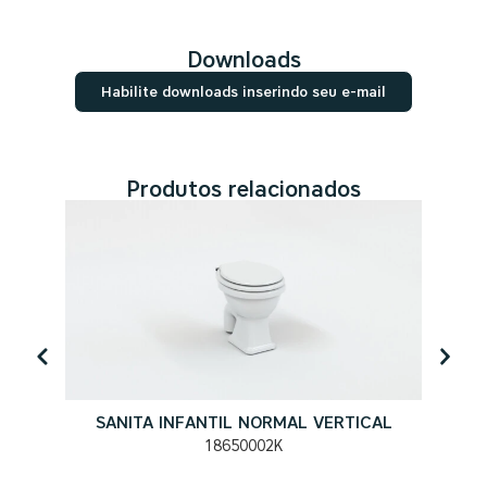
Downloads
Habilite downloads inserindo seu e-mail
Produtos relacionados
SANITA INFANTIL NORMAL VERTICAL
18650002K