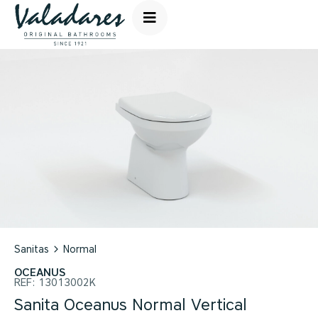
Sanitas
Normal
OCEANUS
REF:
13013002K
Sanita Oceanus Normal Vertical