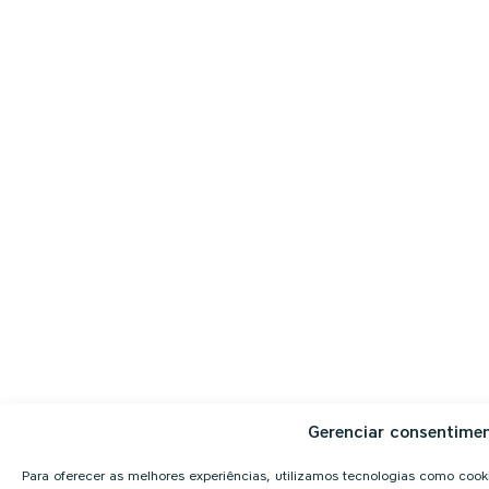
Gerenciar consentime
Para oferecer as melhores experiências, utilizamos tecnologias como coo