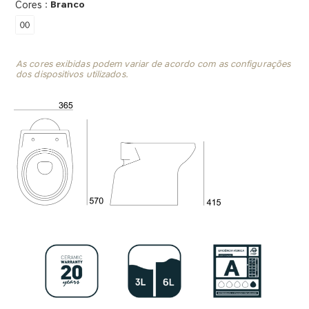
: Branco
Cores
As cores exibidas podem variar de acordo com as configurações
dos dispositivos utilizados.