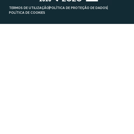
TERMOS DE UTILIZAÇÃO
POLÍTICA DE PROTEÇÃO DE DADOS
POLÍTICA DE COOKIES