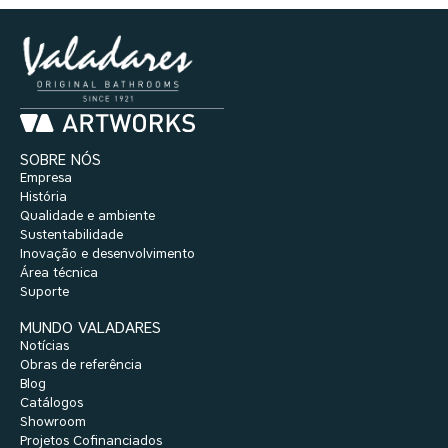
SOBRE NÓS
Empresa
História
Qualidade e ambiente
Sustentabilidade
Inovação e desenvolvimento
Área técnica
Suporte
MUNDO VALADARES
Notícias
Obras de referência
Blog
Catálogos
Showroom
Projetos Cofinanciados