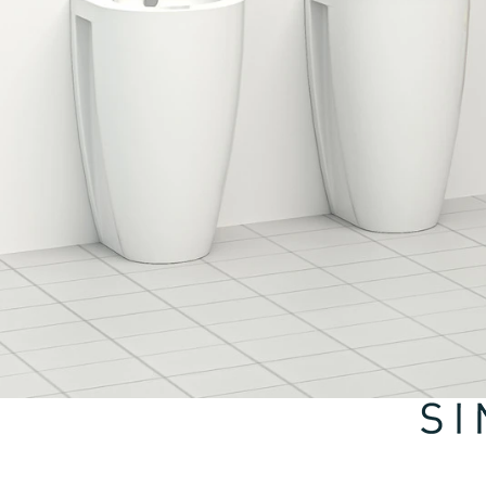
Pular para o conteúdo