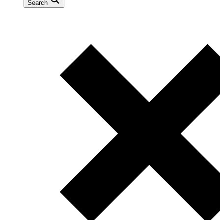
Search