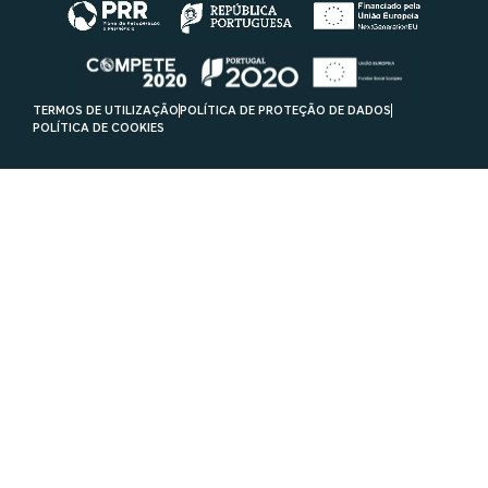
TERMOS DE UTILIZAÇÃO
POLÍTICA DE PROTEÇÃO DE DADOS
POLÍTICA DE COOKIES