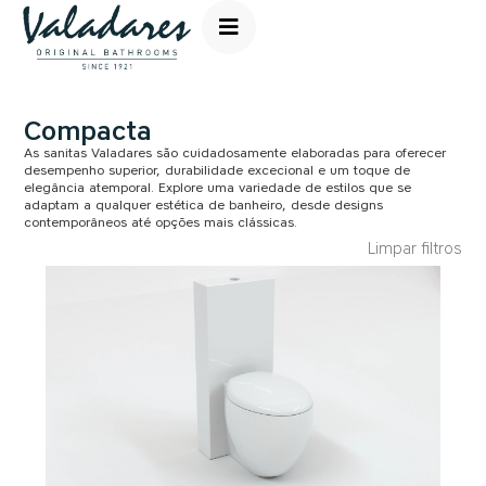
Compacta
As sanitas Valadares são cuidadosamente elaboradas para oferecer
desempenho superior, durabilidade excecional e um toque de
elegância atemporal. Explore uma variedade de estilos que se
adaptam a qualquer estética de banheiro, desde designs
contemporâneos até opções mais clássicas.
Limpar filtros