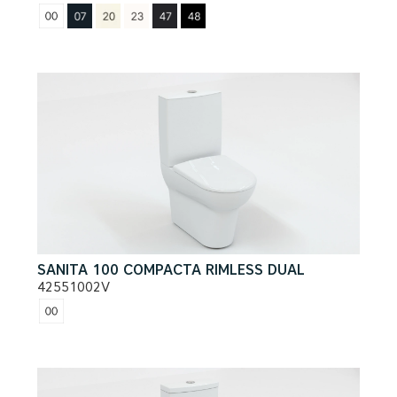
SANITA 100 COMPACTA RIMLESS DUAL
42551002V