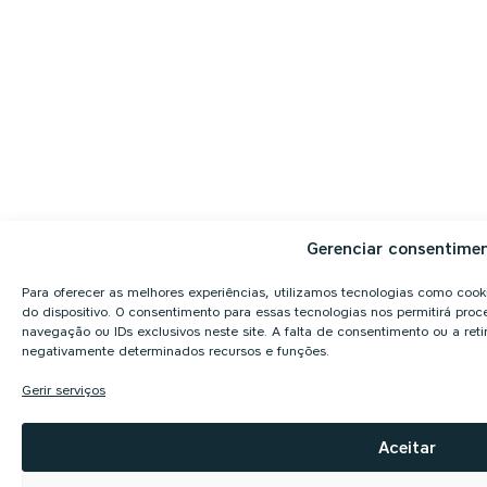
Gerenciar consentime
Para oferecer as melhores experiências, utilizamos tecnologias como coo
do dispositivo. O consentimento para essas tecnologias nos permitirá p
navegação ou IDs exclusivos neste site. A falta de consentimento ou a re
negativamente determinados recursos e funções.
Gerir serviços
Aceitar