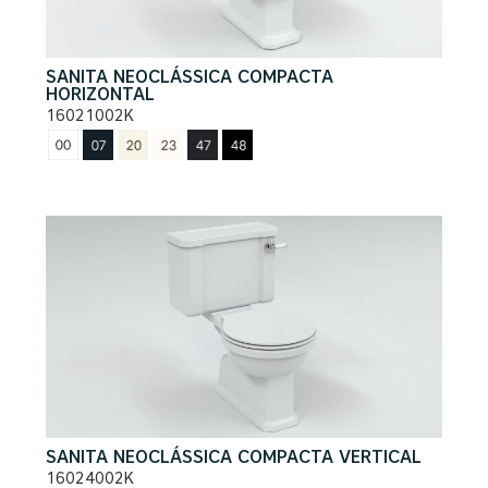
SANITA NEOCLÁSSICA COMPACTA
HORIZONTAL
16021002K
SANITA NEOCLÁSSICA COMPACTA VERTICAL
16024002K