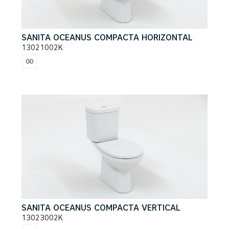
SANITA OCEANUS COMPACTA HORIZONTAL
13021002K
SANITA OCEANUS COMPACTA VERTICAL
13023002K