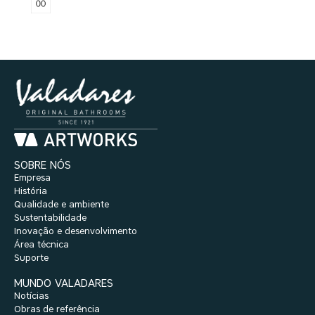
SOBRE NÓS
Empresa
História
Qualidade e ambiente
Sustentabilidade
Inovação e desenvolvimento
Área técnica
Suporte
MUNDO VALADARES
Notícias
Obras de referência