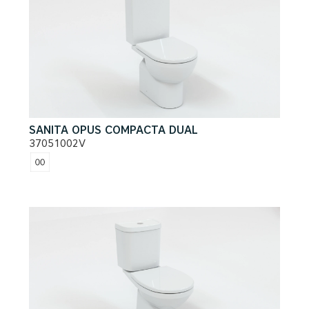
SANITA OPUS COMPACTA DUAL
37051002V