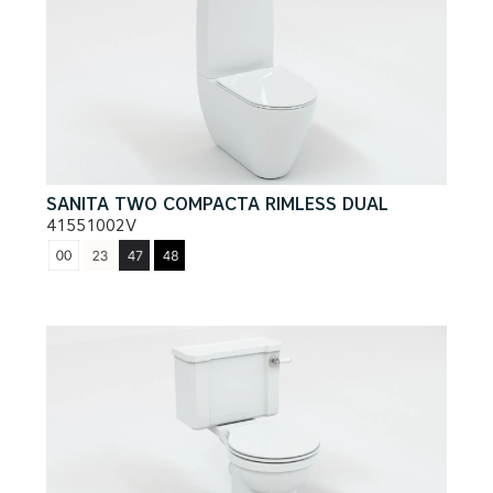
SANITA TWO COMPACTA RIMLESS DUAL
41551002V