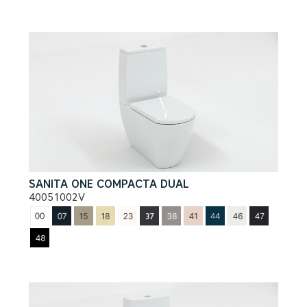
SANITA ONE COMPACTA DUAL
40051002V