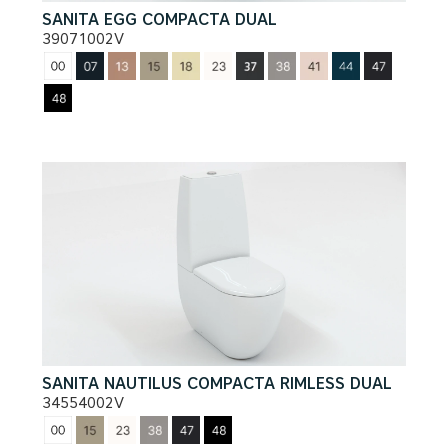
SANITA EGG COMPACTA DUAL
39071002V
SANITA NAUTILUS COMPACTA RIMLESS DUAL
34554002V